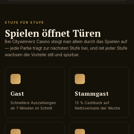
STUFE FÜR STUFE
Spielen öffnet Türen
Bei Citywinnerz Casino steigt man allein durch das Spielen auf
— jede Partie trägt zur nächsten Stufe bei, und mit jeder Stufe
wachsen die Vorteile still und spürbar.
Gast
Stammgast
Schnellere Auszahlungen
13 % Cashback auf
ab 7 Minuten im Schnitt
Nettoverluste der Woche