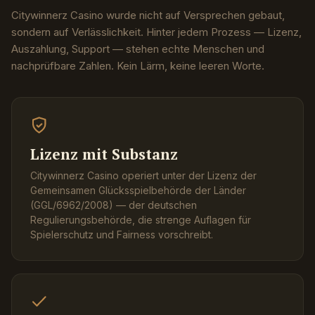
Citywinnerz Casino wurde nicht auf Versprechen gebaut,
sondern auf Verlässlichkeit. Hinter jedem Prozess — Lizenz,
Auszahlung, Support — stehen echte Menschen und
nachprüfbare Zahlen. Kein Lärm, keine leeren Worte.
Lizenz mit Substanz
Citywinnerz Casino operiert unter der Lizenz der
Gemeinsamen Glücksspielbehörde der Länder
(GGL/6962/2008) — der deutschen
Regulierungsbehörde, die strenge Auflagen für
Spielerschutz und Fairness vorschreibt.