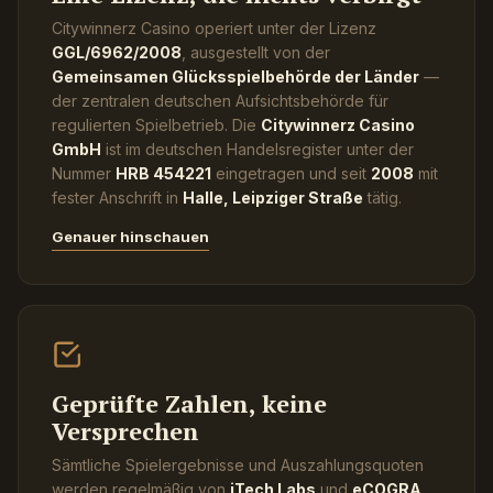
Citywinnerz Casino operiert unter der Lizenz
GGL/6962/2008
, ausgestellt von der
Gemeinsamen Glücksspielbehörde der Länder
—
der zentralen deutschen Aufsichtsbehörde für
regulierten Spielbetrieb. Die
Citywinnerz Casino
GmbH
ist im deutschen Handelsregister unter der
Nummer
HRB 454221
eingetragen und seit
2008
mit
fester Anschrift in
Halle, Leipziger Straße
tätig.
Genauer hinschauen
Geprüfte Zahlen, keine
Versprechen
Sämtliche Spielergebnisse und Auszahlungsquoten
werden regelmäßig von
iTech Labs
und
eCOGRA