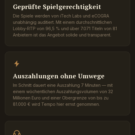
Geprüfte Spielgerechtigkeit
Die Spiele werden von iTech Labs und eCOGRA
unabhängig auditiert. Mit einem durchschnittlichen
Lobby-RTP von 96,5 % und über 7.071 Titeln von 81
Anbietern ist das Angebot solide und transparent.
Auszahlungen ohne Umwege
Im Schnitt dauert eine Auszahlung 7 Minuten — mit
einem wöchentlichen Auszahlungsvolumen von 32
Millionen Euro und einer Obergrenze von bis zu
81.000 € wird Tempo hier ernst genommen.