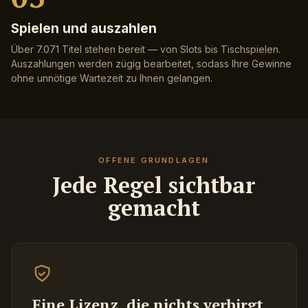
Spielen und auszahlen
Über 7.071 Titel stehen bereit — von Slots bis Tischspielen.
Auszahlungen werden zügig bearbeitet, sodass Ihre Gewinne
ohne unnötige Wartezeit zu Ihnen gelangen.
OFFENE GRUNDLAGEN
Jede Regel sichtbar
gemacht
Eine Lizenz, die nichts verbirgt