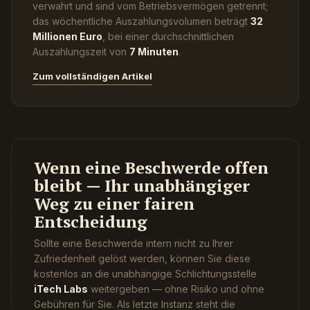
verwahrt und sind vom Betriebsvermögen getrennt;
das wöchentliche Auszahlungsvolumen beträgt
32
Millionen Euro
, bei einer durchschnittlichen
Auszahlungszeit von
7 Minuten
.
Zum vollständigen Artikel
Wenn eine Beschwerde offen
bleibt — Ihr unabhängiger
Weg zu einer fairen
Entscheidung
Sollte eine Beschwerde intern nicht zu Ihrer
Zufriedenheit gelöst werden, können Sie diese
kostenlos an die unabhängige Schlichtungsstelle
iTech Labs
weitergeben — ohne Risiko und ohne
Gebühren für Sie. Als letzte Instanz steht die