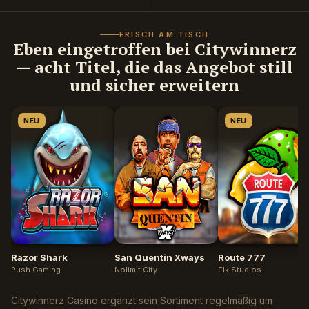
FRISCH AM TISCH
Eben eingetroffen bei Citywinnerz
— acht Titel, die das Angebot still
und sicher erweitern
NEU
NEU
Razor Shark
San Quentin Xways
Route 777
Push Gaming
Nolimit City
Elk Studios
Citywinnerz Casino ergänzt sein Sortiment regelmäßig um