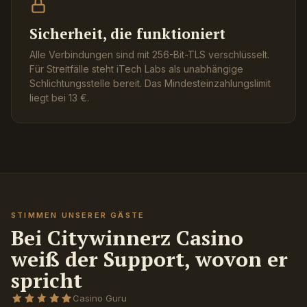
Sicherheit, die funktioniert
Alle Verbindungen sind mit 256-Bit-TLS verschlüsselt.
Für Streitfälle steht iTech Labs als unabhängige
Schlichtungsstelle bereit. Das Mindesteinzahlungslimit
liegt bei 13 €.
STIMMEN UNSERER GÄSTE
Bei Citywinnerz Casino
weiß der Support, wovon er
spricht
Casino Guru