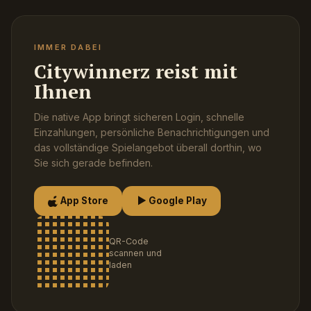
IMMER DABEI
Citywinnerz reist mit
Ihnen
Die native App bringt sicheren Login, schnelle
Einzahlungen, persönliche Benachrichtigungen und
das vollständige Spielangebot überall dorthin, wo
Sie sich gerade befinden.
App Store
Google Play
QR-Code
scannen und
laden