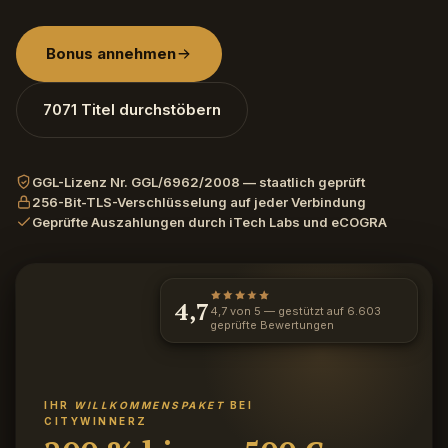
Bonus annehmen
7071 Titel durchstöbern
GGL-Lizenz Nr. GGL/6962/2008 — staatlich geprüft
256-Bit-TLS-Verschlüsselung auf jeder Verbindung
Geprüfte Auszahlungen durch iTech Labs und eCOGRA
4,7
4,7 von 5 — gestützt auf 6.603
geprüfte Bewertungen
IHR
WILLKOMMENSPAKET
BEI
CITYWINNERZ